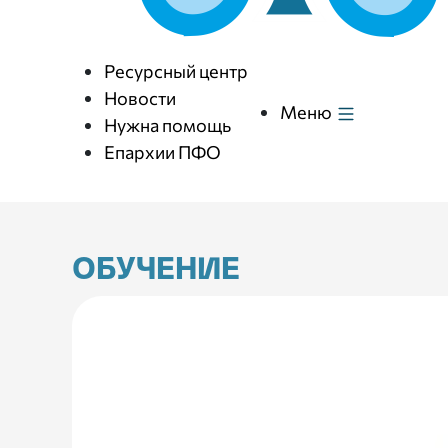
Ресурсный центр
Новости
Меню
Нужна помощь
Епархии ПФО
ОБУЧЕНИЕ