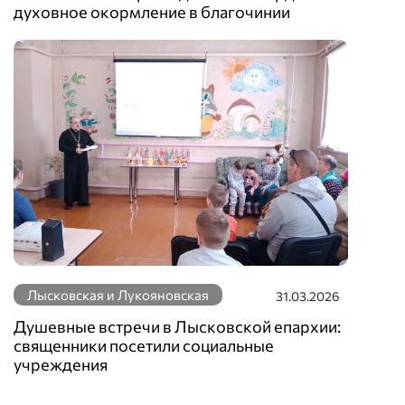
духовное окормление в благочинии
Лысковская и Лукояновская
31.03.2026
Душевные встречи в Лысковской епархии:
священники посетили социальные
учреждения