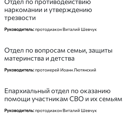
Отдел по противодействию
наркомании и утверждению
трезвости
Руководитель:
протодиакон Виталий Шевчук
Отдел по вопросам семьи, защиты
материнства и детства
Руководитель:
протоиерей Иоанн Лютянский
Епархиальный отдел по оказанию
помощи участникам СВО и их семьям
Руководитель:
протодиакон Виталий Шевчук