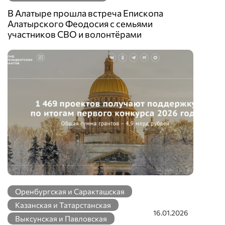
В Алатыре прошла встреча Епископа
Алатырского Феодосия с семьями
участников СВО и волонтёрами
Оренбургская и Саракташская
Казанская и Татарстанская
16.01.2026
Выксунская и Павловская