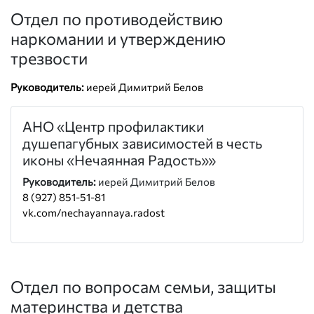
Отдел по противодействию
наркомании и утверждению
трезвости
Руководитель:
иерей Димитрий Белов
АНО «Центр профилактики
душепагубных зависимостей в честь
иконы «Нечаянная Радость»»
Руководитель:
иерей Димитрий Белов
8 (927) 851-51-81
vk.com/nechayannaya.radost
Отдел по вопросам семьи, защиты
материнства и детства