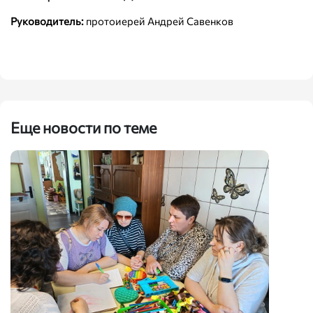
Руководитель:
протоиерей Андрей Савенков
Еще новости по теме