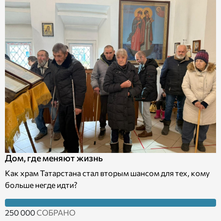
Дом, где меняют жизнь
Как храм Татарстана стал вторым шансом для тех, кому
больше негде идти?
250 000
СОБРАНО