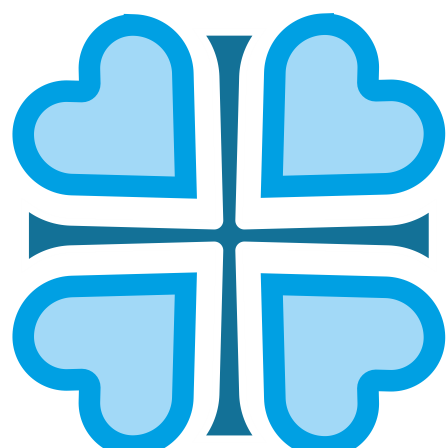
Подписаться
ВЫ ПОМОГЛИ
ГЛАВНАЯ
ВЫ ПОМОГЛИ