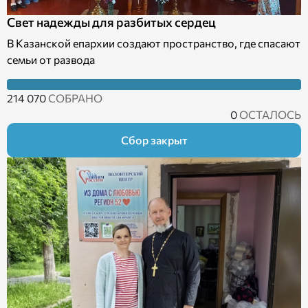
Свет надежды для разбитых сердец
В Казанской епархии создают пространство, где спасают
семьи от развода
214 070
СОБРАНО
0
ОСТАЛОСЬ
Сбор закрыт