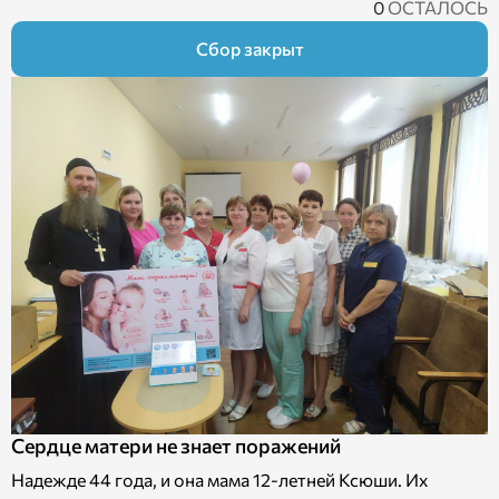
0
ОСТАЛОСЬ
Сбор закрыт
Сердце матери не знает поражений
Надежде 44 года, и она мама 12-летней Ксюши. Их