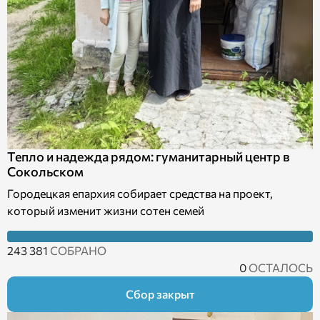
Тепло и надежда рядом: гуманитарный центр в
Сокольском
Городецкая епархия собирает средства на проект,
который изменит жизни сотен семей
243 381
СОБРАНО
0
ОСТАЛОСЬ
Сбор закрыт