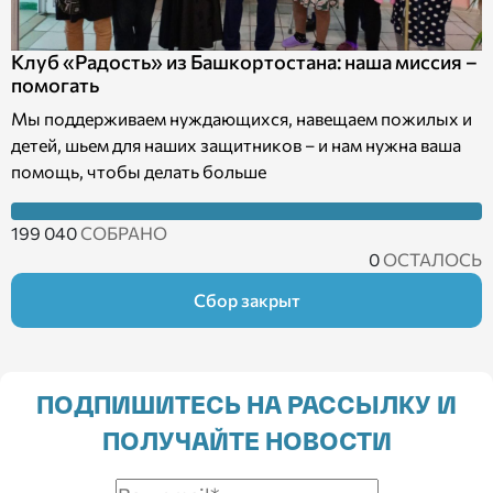
Клуб «Радость» из Башкортостана: наша миссия –
помогать
Мы поддерживаем нуждающихся, навещаем пожилых и
детей, шьем для наших защитников – и нам нужна ваша
помощь, чтобы делать больше
199 040
СОБРАНО
0
ОСТАЛОСЬ
Сбор закрыт
ПОДПИШИТЕСЬ НА РАССЫЛКУ И
ПОЛУЧАЙТЕ НОВОСТИ