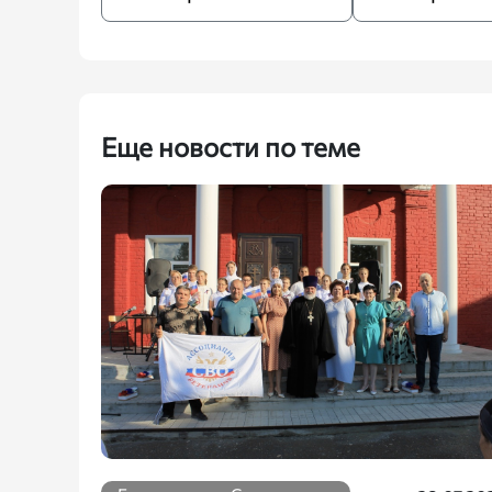
Еще новости по теме