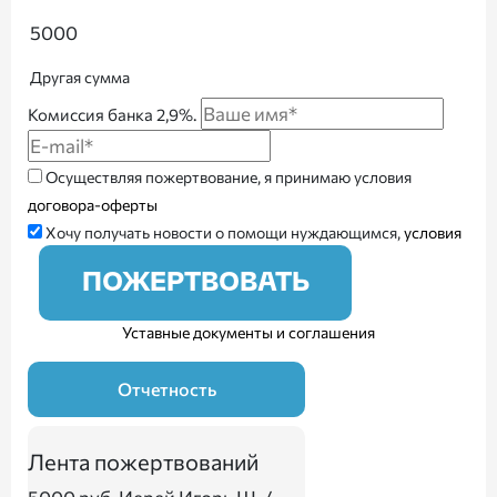
5000
Другая сумма
Комиссия банка 2,9%.
Осуществляя пожертвование, я принимаю условия
договора-оферты
Хочу получать новости о помощи нуждающимся,
условия
ПОЖЕРТВОВАТЬ
Уставные документы и соглашения
Отчетность
Лента пожертвований