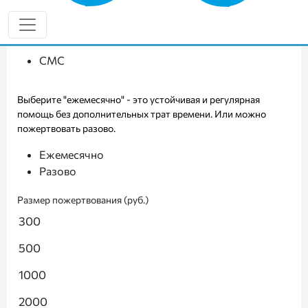
Через банк
СМС
Выберите "ежемесячно" - это устойчивая и регулярная
помощь без дополнительных трат времени. Или можно
пожертвовать разово.
Ежемесячно
Разово
Размер пожертвования (руб.)
300
500
1000
2000