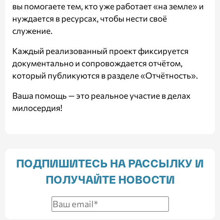
вы помогаете тем, кто уже работает «на земле» и
нуждается в ресурсах, чтобы нести своё
служение.
Каждый реализованный проект фиксируется
документально и сопровождается отчётом,
который публикуются в разделе
«Отчётность»
.
Ваша помощь — это реальное участие в делах
милосердия!
ПОДПИШИТЕСЬ НА РАССЫЛКУ И
ПОЛУЧАЙТЕ НОВОСТИ