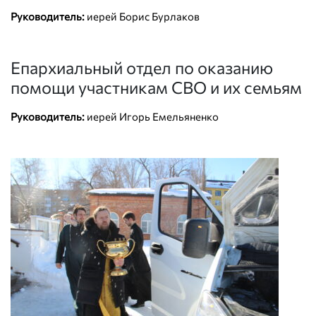
Руководитель:
иерей Борис Бурлаков
Епархиальный отдел по оказанию
помощи участникам СВО и их семьям
Руководитель:
иерей Игорь Емельяненко