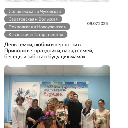
Соликамская и Чусовская
Саратовская и Вольская
09.07.2026
Покровская и Новоузенская
Казанская и Татарстанская
День семьи, любви и верности в
Приволжье: праздники, парад семей,
беседы и забота о будущих мамах