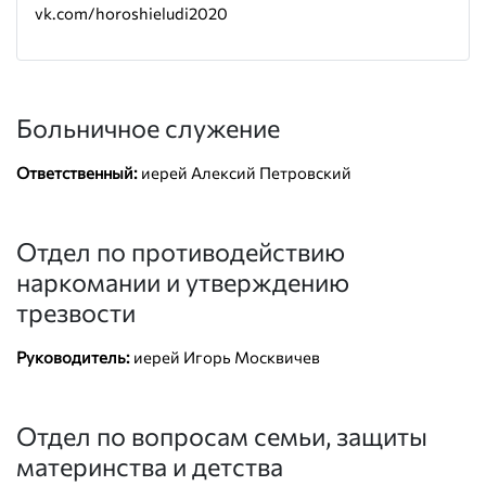
vk.com/horoshieludi2020
Больничное служение
Ответственный:
иерей Алексий Петровский
Отдел по противодействию
наркомании и утверждению
трезвости
Руководитель:
иерей Игорь Москвичев
Отдел по вопросам семьи, защиты
материнства и детства