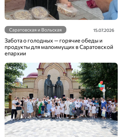
Саратовская и Вольская
15.07.2026
Забота о голодных — горячие обеды и
продукты для малоимущих в Саратовской
епархии