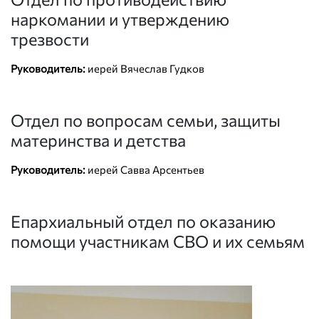
наркомании и утверждению
трезвости
Руководитель:
иерей Вячеслав Гудков
Отдел по вопросам семьи, защиты
материнства и детства
Руководитель:
иерей Савва Арсентьев
Епархиальный отдел по оказанию
помощи участникам СВО и их семьям