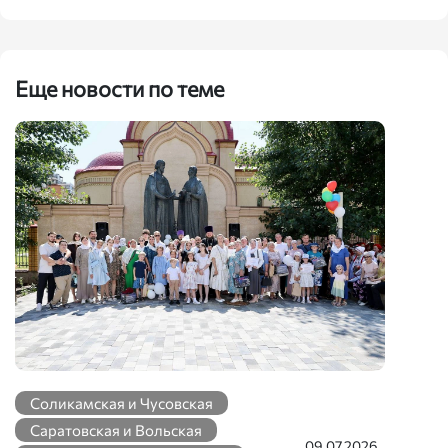
Еще новости по теме
Соликамская и Чусовская
Саратовская и Вольская
09.07.2026