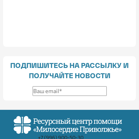
ПОДПИШИТЕСЬ НА РАССЫЛКУ И
ПОЛУЧАЙТЕ НОВОСТИ
+7 (996) 900-50-30