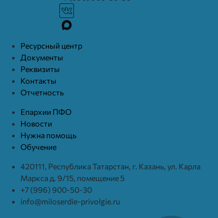
Ресурcный центр
Документы
Реквизиты
Контакты
Отчетность
Епархии ПФО
Новости
Нужна помощь
Обучение
420111, Республика Татарстан, г. Казань, ул. Карла
Маркса д. 9/15, помещение 5
+7 (996) 900-50-30
info@miloserdie-privolgie.ru