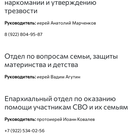
наркомании и утверждению
трезвости
Руководитель:
иерей Анатолий Марченков
8 (922) 804-95-87
Отдел по вопросам семьи, защиты
материнства и детства
Руководитель:
иерей Вадим Агутин
Епархиальный отдел по оказанию
помощи участникам СВО и их семьям
Руководитель:
протоиерей Иоанн Ковалев
+7 (922) 534-02-56