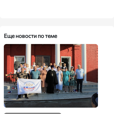
Еще новости по теме