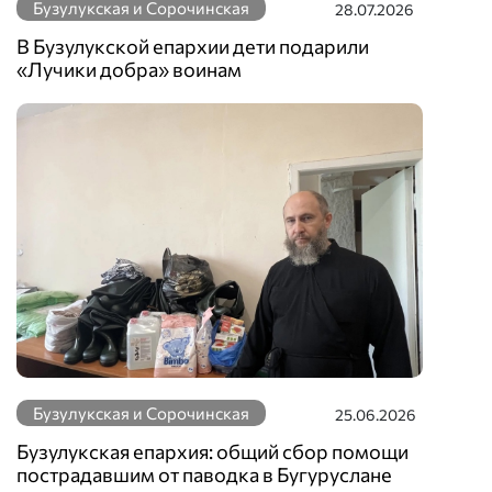
Бузулукская и Сорочинская
28.07.2026
В Бузулукской епархии дети подарили
«Лучики добра» воинам
Бузулукская и Сорочинская
25.06.2026
Бузулукская епархия: общий сбор помощи
пострадавшим от паводка в Бугуруслане