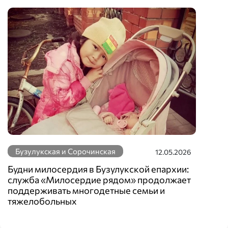
Бузулукская и Сорочинская
12.05.2026
Будни милосердия в Бузулукской епархии:
служба «Милосердие рядом» продолжает
поддерживать многодетные семьи и
тяжелобольных