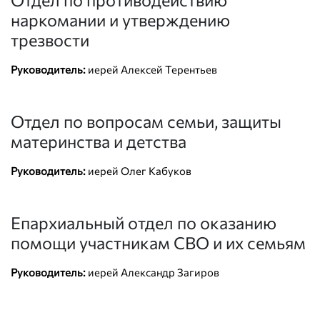
наркомании и утверждению
трезвости
Руководитель:
иерей Алексей Терентьев
Отдел по вопросам семьи, защиты
материнства и детства
Руководитель:
иерей Олег Кабуков
Епархиальный отдел по оказанию
помощи участникам СВО и их семьям
Руководитель:
иерей Александр Загиров