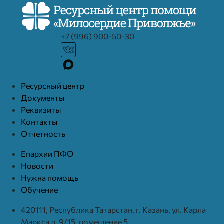
+7 (996) 900-50-30
Ресурcный центр
Документы
Реквизиты
Контакты
Отчетность
Епархии ПФО
Новости
Нужна помощь
Обучение
420111, Республика Татарстан, г. Казань, ул. Карла
Маркса д. 9/15, помещение 5