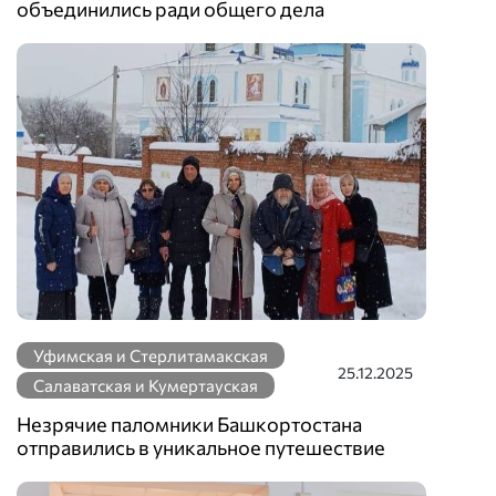
объединились ради общего дела
Уфимская и Стерлитамакская
25.12.2025
Салаватская и Кумертауская
Незрячие паломники Башкортостана
отправились в уникальное путешествие