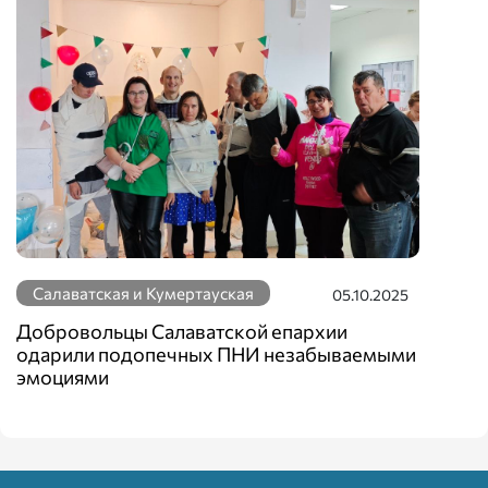
Салаватская и Кумертауская
05.10.2025
Добровольцы Салаватской епархии
одарили подопечных ПНИ незабываемыми
эмоциями