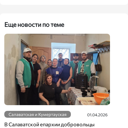
Еще новости по теме
Салаватская и Кумертауская
01.04.2026
В Салаватской епархии добровольцы