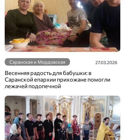
Саранская и Мордовская
27.03.2026
Весенняя радость для бабушки: в
Саранской епархии прихожане помогли
лежачей подопечной