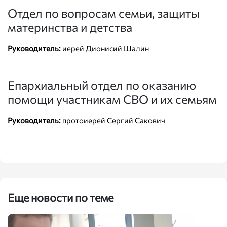
Отдел по вопросам семьи, защиты
материнства и детства
Руководитель:
иерей Дионисий Шалин
Епархиальный отдел по оказанию
помощи участникам СВО и их семьям
Руководитель:
протоиерей Сергий Сакович
Еще новости по теме