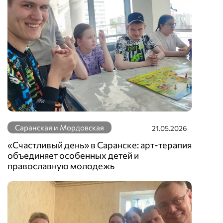
Саранская и Мордовская
21.05.2026
«Счастливый день» в Саранске: арт-терапия
объединяет особенных детей и
православную молодежь