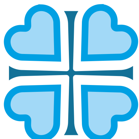
ОТЧЕТНОСТЬ