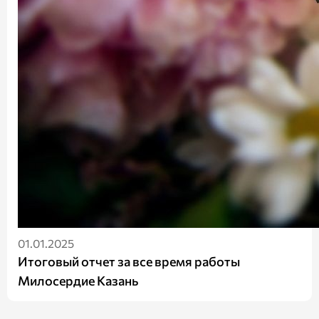
01.01.2025
Итоговый отчет за все время работы
Милосердие Казань