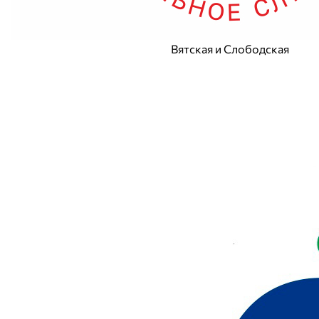
Вятская и Слободская