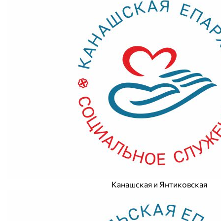
Канашская и Янтиковская