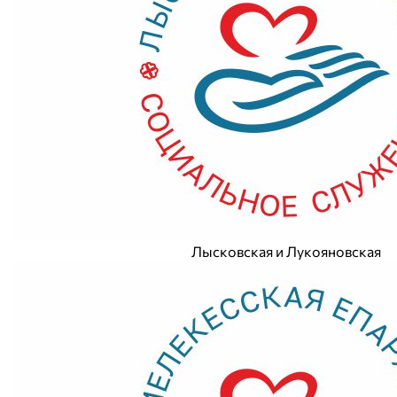
Лысковская и Лукояновская