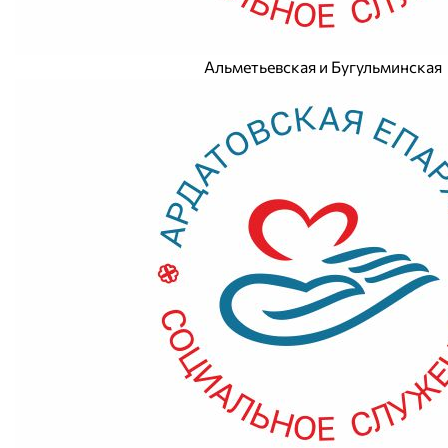
Альметьевская и Бугульминская