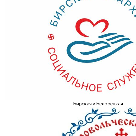
Бирская и Белорецкая