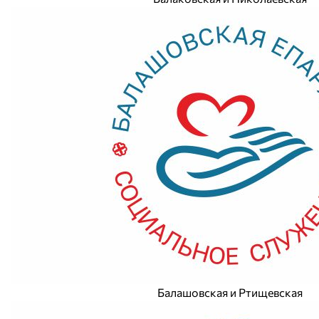
Балашовская и Ртищевская