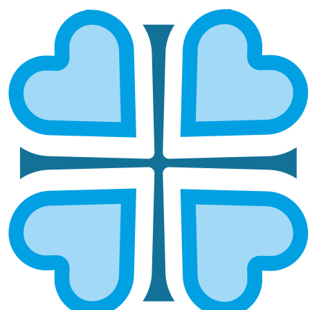
Подписаться
ЕПАРХИИ ПФО