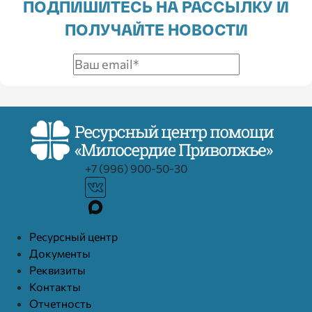
ПОДПИШИТЕСЬ НА РАССЫЛКУ И
ПОЛУЧАЙТЕ НОВОСТИ
+7 (996) 900-50-30
Ресурcный центр
Документы
Реквизиты
Контакты
Отчетность