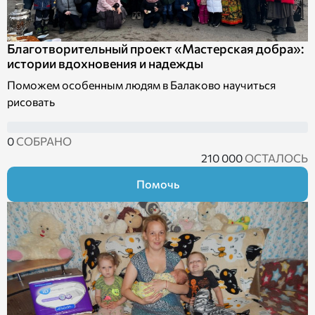
Благотворительный проект «Мастерская добра»:
истории вдохновения и надежды
Поможем особенным людям в Балаково научиться
рисовать
0
СОБРАНО
210 000
ОСТАЛОСЬ
Помочь