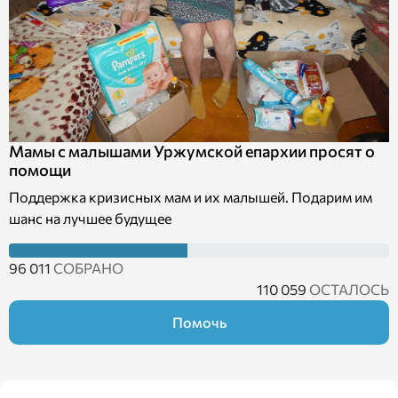
Мамы с малышами Уржумской епархии просят о
помощи
Поддержка кризисных мам и их малышей. Подарим им
шанс на лучшее будущее
96 011
СОБРАНО
110 059
ОСТАЛОСЬ
Помочь