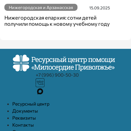
Нижегородская и Арзамасская
15.09.2025
Нижегородская епархия: сотни детей
получили помощь к новому учебному году
+7 (996) 900-50-30
Ресурcный центр
Документы
Реквизиты
Контакты