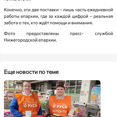
Конечно, эти две поставки – лишь часть ежедневной
работы епархии, где за каждой цифрой – реальная
забота о тех, кто ждёт помощи и внимания.
Фото предоставлены пресс- службой
Нижегородской епархии.
Еще новости по теме