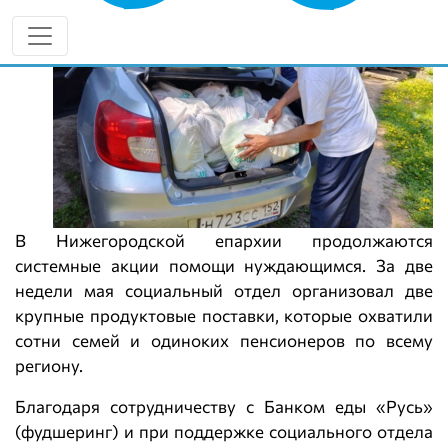
В Нижегородской епархии продолжаются
системные акции помощи нуждающимся. За две
недели мая социальный отдел организовал две
крупные продуктовые поставки, которые охватили
сотни семей и одиноких пенсионеров по всему
региону.
Благодаря сотрудничеству с Банком еды «Русь»
(фудшеринг) и при поддержке социального отдела