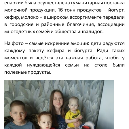
епархии была осуществлена гуманитарная поставка
молочной продукции. 16 тонн продуктов – йогурт,
кефир, молоко – в широком ассортименте передали
в городские и районные благочиния, ассоциации
многодетных семей и общества инвалидов.
На фото – самые искренние эмоции: дети радуются
каждому пакету кефира и йогурта. Ради таких
моментов и ведётся эта важная работа, чтобы у
каждой нуждающейся семьи на столе были
полезные продукты.