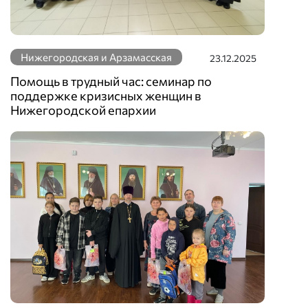
Нижегородская и Арзамасская
23.12.2025
Помощь в трудный час: семинар по
поддержке кризисных женщин в
Нижегородской епархии