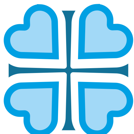
НИЖЕГОРОДСКАЯ ЕПАРХИЯ
ОРГАНИЗОВАЛА ДВЕ МАСШТАБНЫЕ
ПРОДУКТОВЫЕ ПОСТАВКИ ДЛЯ
МНОГОДЕТНЫХ, ПЕНСИОНЕРОВ И
ИНВАЛИДОВ
ГЛАВНАЯ
НОВОСТИ
НИЖЕГОРОДСКАЯ ЕПАРХИЯ ОРГАНИЗОВАЛА ДВЕ
МАСШТАБНЫЕ ПРОДУКТОВЫЕ ПОСТАВКИ ДЛЯ МНОГОДЕТНЫХ,
ПЕНСИОНЕРОВ И ИНВАЛИДОВ