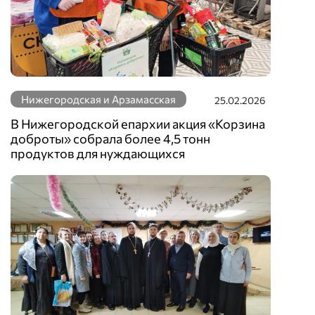
Нижегородская и Арзамасская
25.02.2026
В Нижегородской епархии акция «Корзина
доброты» собрала более 4,5 тонн
продуктов для нуждающихся