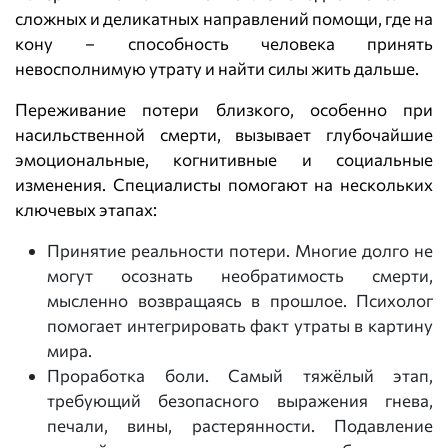
сложных и деликатных направлений помощи, где на
кону – способность человека принять
невосполнимую утрату и найти силы жить дальше.
Переживание потери близкого, особенно при
насильственной смерти, вызывает глубочайшие
эмоциональные, когнитивные и социальные
изменения. Специалисты помогают на нескольких
ключевых этапах:
Принятие реальности потери. Многие долго не
могут осознать необратимость смерти,
мысленно возвращаясь в прошлое. Психолог
помогает интегрировать факт утраты в картину
мира.
Проработка боли. Самый тяжёлый этап,
требующий безопасного выражения гнева,
печали, вины, растерянности. Подавление