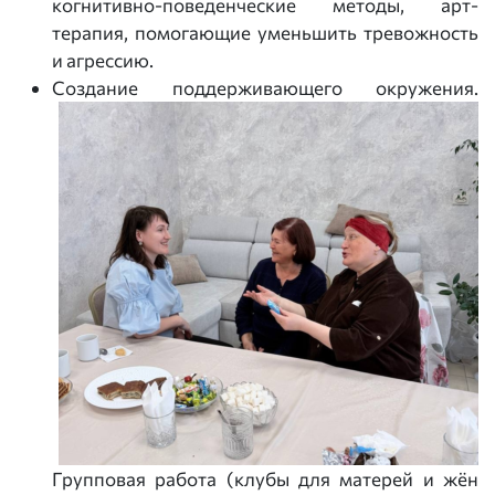
когнитивно-поведенческие методы, арт-
терапия, помогающие уменьшить тревожность
и агрессию.
Создание поддерживающего окружения.
Групповая работа (клубы для матерей и жён