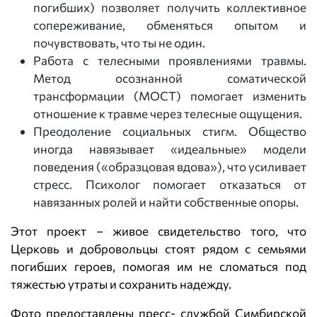
погибших) позволяет получить коллективное
сопереживание, обменяться опытом и
почувствовать, что ты не один.
Работа с телесными проявлениями травмы.
Метод осознанной соматической
трансформации (МОСТ) помогает изменить
отношение к травме через телесные ощущения.
Преодоление социальных стигм. Общество
иногда навязывает «идеальные» модели
поведения («образцовая вдова»), что усиливает
стресс. Психолог помогает отказаться от
навязанных ролей и найти собственные опоры.
Этот проект – живое свидетельство того, что
Церковь и добровольцы стоят рядом с семьями
погибших героев, помогая им не сломаться под
тяжестью утраты и сохранить надежду.
Фото предоставлены пресс- службой Симбирской