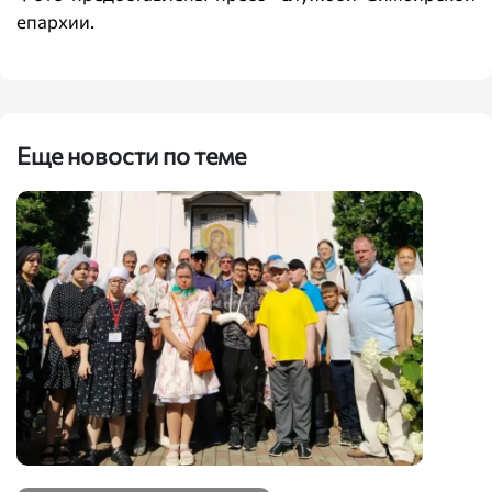
епархии.
Еще новости по теме