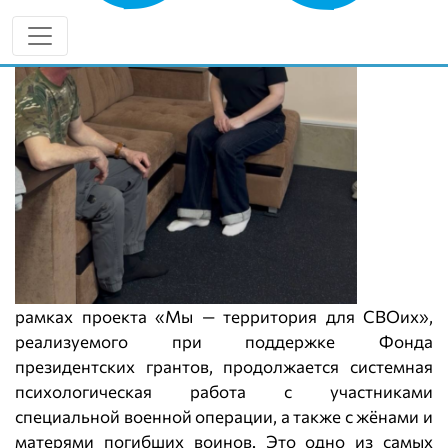
рамках проекта «Мы — территория для СВОих»,
реализуемого при поддержке Фонда
президентских грантов, продолжается системная
психологическая работа с участниками
специальной военной операции, а также с жёнами и
матерями погибших воинов. Это одно из самых